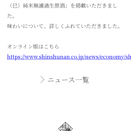
（巳）純米無濾過生原酒」を掲載いただきまし
た。
味わいについて、詳しくふれていただきました。
オンライン版はこちら
https://www.shinshunan.co.jp/news/economy/s
ニュース一覧