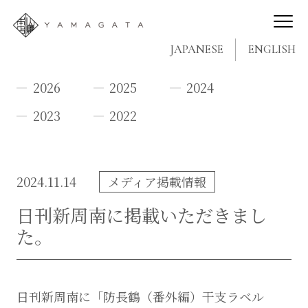
JAPANESE
ENGLISH
2026
2025
2024
2023
2022
2024.11.14
メディア掲載情報
日刊新周南に掲載いただきまし
た。
日刊新周南に「防長鶴（番外編）干支ラベル